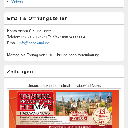
Videos
Email & Öffnungszeiten
Kontaktieren Sie uns über:
Telefon: 09871-7062520 Telefax: 09874-689684
Email:
info@habewind.de
Montag bis Freitag von 9-13 Uhr und nach Vereinbarung
Zeitungen
Unsere fränkische Heimat – Habewind-News