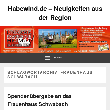
Habewind.de – Neuigkeiten aus
der Region
Menü
SCHLAGWORTARCHIV:
FRAUENHAUS
SCHWABACH
Spendenübergabe an das
Frauenhaus Schwabach