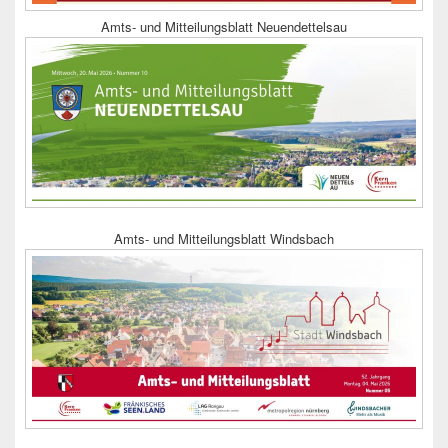
Amts- und Mitteilungsblatt Neuendettelsau
Amts- und Mitteilungsblatt Windsbach