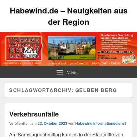
Habewind.de – Neuigkeiten aus
der Region
Menü
SCHLAGWORTARCHIV:
GELBEN BERG
Verkehrsunfälle
Veröffentlicht am
22. Oktober 2023
von
Habewind Informationsdienst
Am Samstagnachmittag kam es in der Stadtmitte von