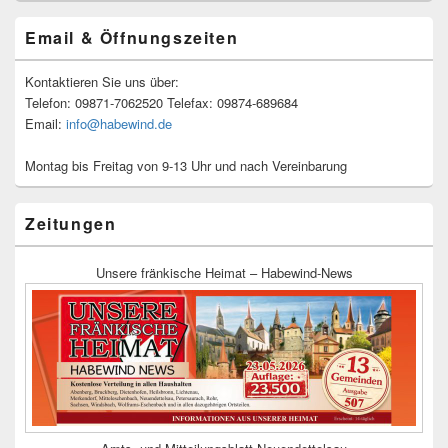
Email & Öffnungszeiten
Kontaktieren Sie uns über:
Telefon: 09871-7062520 Telefax: 09874-689684
Email:
info@habewind.de
Montag bis Freitag von 9-13 Uhr und nach Vereinbarung
Zeitungen
Unsere fränkische Heimat – Habewind-News