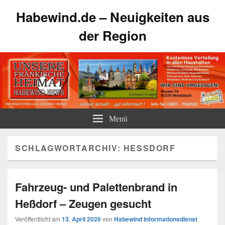
Habewind.de – Neuigkeiten aus
der Region
Menü
SCHLAGWORTARCHIV:
HESSDORF
Fahrzeug- und Palettenbrand in
Heßdorf – Zeugen gesucht
Veröffentlicht am
13. April 2026
von
Habewind Informationsdienst