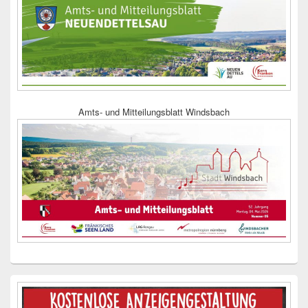
Amts- und Mitteilungsblatt Windsbach