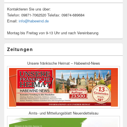
Kontaktieren Sie uns über:
Telefon: 09871-7062520 Telefax: 09874-689684
Email:
info@habewind.de
Montag bis Freitag von 9-13 Uhr und nach Vereinbarung
Zeitungen
Unsere fränkische Heimat – Habewind-News
Amts- und Mitteilungsblatt Neuendettelsau