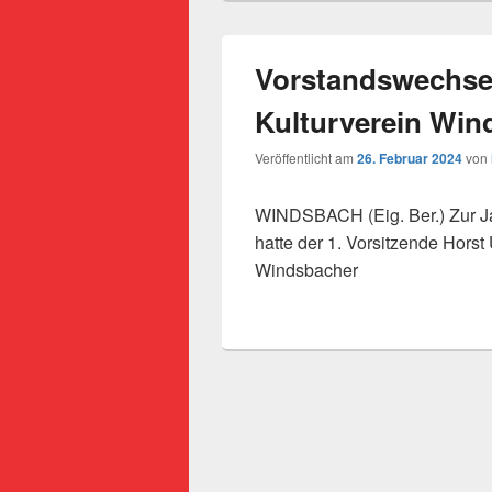
Vorstandswechse
Kulturverein Win
Veröffentlicht am
26. Februar 2024
von
WINDSBACH (Eig. Ber.) Zur 
hatte der 1. Vorsitzende Horst
Windsbacher