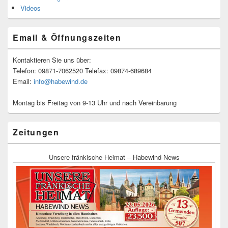
Videos
Email & Öffnungszeiten
Kontaktieren Sie uns über:
Telefon: 09871-7062520 Telefax: 09874-689684
Email:
info@habewind.de
Montag bis Freitag von 9-13 Uhr und nach Vereinbarung
Zeitungen
Unsere fränkische Heimat – Habewind-News