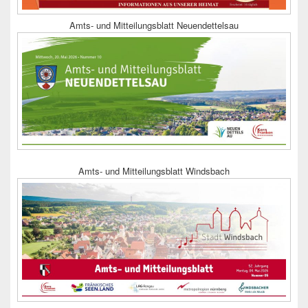
Amts- und Mitteilungsblatt Neuendettelsau
Amts- und Mitteilungsblatt Windsbach