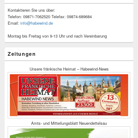
Kontaktieren Sie uns über:
Telefon: 09871-7062520 Telefax: 09874-689684
Email:
info@habewind.de
Montag bis Freitag von 9-13 Uhr und nach Vereinbarung
Zeitungen
Unsere fränkische Heimat – Habewind-News
Amts- und Mitteilungsblatt Neuendettelsau