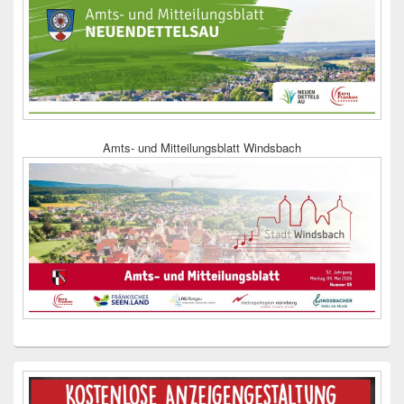
Amts- und Mitteilungsblatt Windsbach