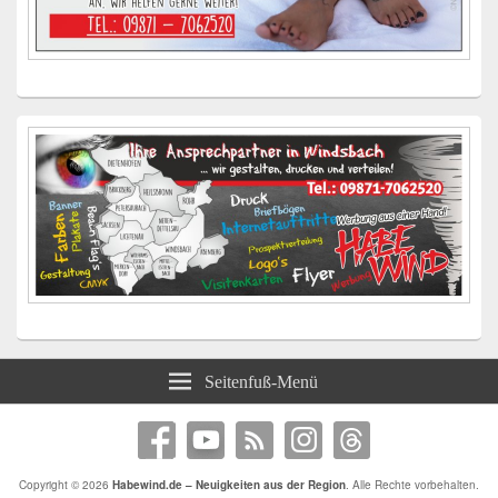
Seitenfuß-Menü
Copyright © 2026
Habewind.de – Neuigkeiten aus der Region
. Alle Rechte vorbehalten.