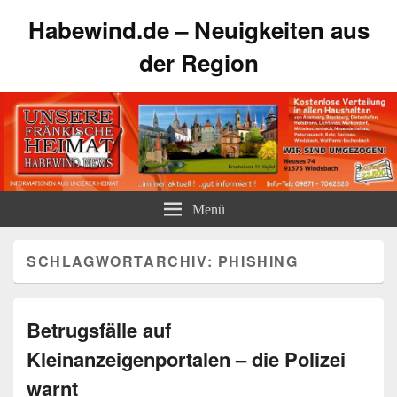
Habewind.de – Neuigkeiten aus
der Region
Menü
SCHLAGWORTARCHIV:
PHISHING
Betrugsfälle auf
Kleinanzeigenportalen – die Polizei
warnt