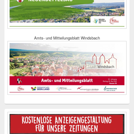
Amts- und Mitteilungsblatt Windsbach