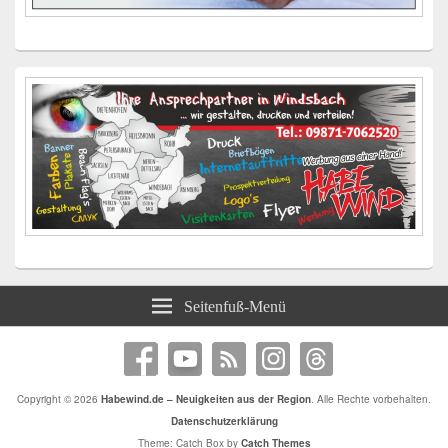
Seitenfuß-Menü
Copyright © 2026
Habewind.de – Neuigkeiten aus der Region
. Alle Rechte vorbehalten.
Datenschutzerklärung
Theme: Catch Box by
Catch Themes