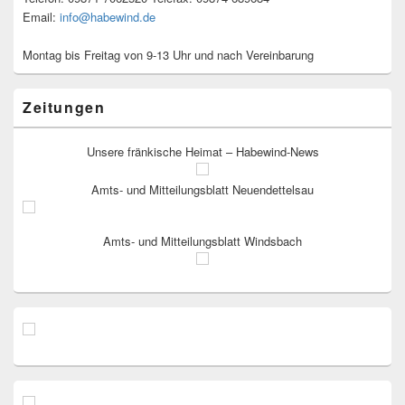
Email:
info@habewind.de
Montag bis Freitag von 9-13 Uhr und nach Vereinbarung
Zeitungen
Unsere fränkische Heimat – Habewind-News
Amts- und Mitteilungsblatt Neuendettelsau
Amts- und Mitteilungsblatt Windsbach