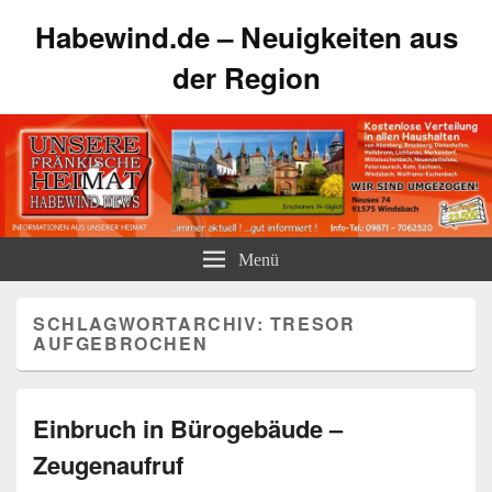
Habewind.de – Neuigkeiten aus
der Region
Menü
SCHLAGWORTARCHIV:
TRESOR
AUFGEBROCHEN
Einbruch in Bürogebäude –
Zeugenaufruf