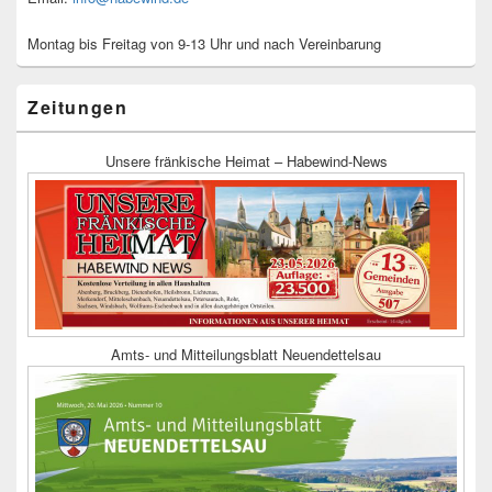
Montag bis Freitag von 9-13 Uhr und nach Vereinbarung
Zeitungen
Unsere fränkische Heimat – Habewind-News
Amts- und Mitteilungsblatt Neuendettelsau