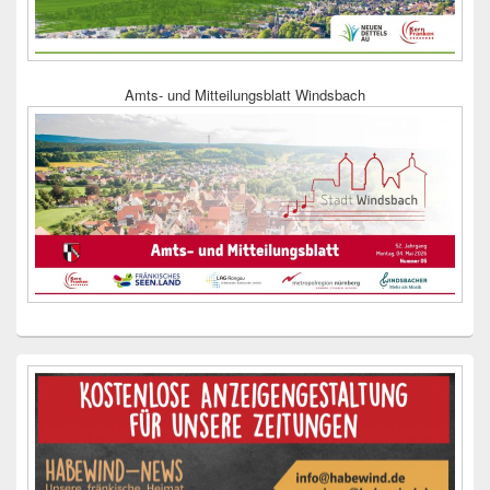
Amts- und Mitteilungsblatt Windsbach