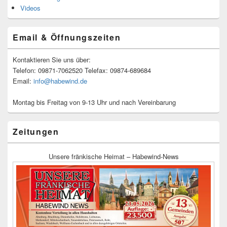
Videos
Email & Öffnungszeiten
Kontaktieren Sie uns über:
Telefon: 09871-7062520 Telefax: 09874-689684
Email:
info@habewind.de
Montag bis Freitag von 9-13 Uhr und nach Vereinbarung
Zeitungen
Unsere fränkische Heimat – Habewind-News