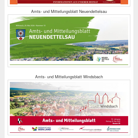
Amts- und Mitteilungsblatt Neuendettelsau
Amts- und Mitteilungsblatt Windsbach