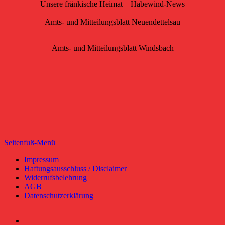
Unsere fränkische Heimat – Habewind-News
Amts- und Mitteilungsblatt Neuendettelsau
Amts- und Mitteilungsblatt Windsbach
Seitenfuß-Menü
Seitenfuß-
Impressum
Haftungsausschluss / Disclaimer
Menü
Widerrufsbelehrung
AGB
Datenschutzerklärung
Facebook