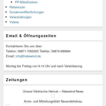
PP-Mittelfranken
Referenzen
Sonderveröffentlichungen
Veranstaltungen
Videos
Email & Öffnungszeiten
Kontaktieren Sie uns über:
Telefon: 09871-7062520 Telefax: 09874-689684
Email:
info@habewind.de
Montag bis Freitag von 9-13 Uhr und nach Vereinbarung
Zeitungen
Unsere fränkische Heimat – Habewind-News
Amts- und Mitteilungsblatt Neuendettelsau