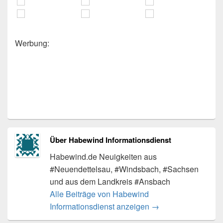
Werbung:
Über Habewind Informationsdienst
Habewind.de Neuigkeiten aus
#Neuendettelsau, #Windsbach, #Sachsen
und aus dem Landkreis #Ansbach
Alle Beiträge von Habewind
Informationsdienst anzeigen
→