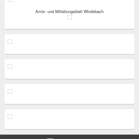
Amts- und Mitteilungsblatt Windsbach