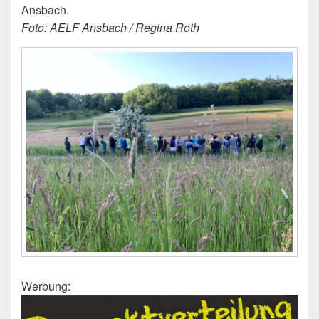
Ansbach.
Foto: AELF Ansbach / Regina Roth
Werbung: