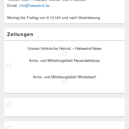
Email:
info@habewind.de
Montag bis Freitag von 9-13 Uhr und nach Vereinbarung
Zeitungen
Unsere fränkische Heimat – Habewind-News
Amts- und Mitteilungsblatt Neuendettelsau
Amts- und Mitteilungsblatt Windsbach