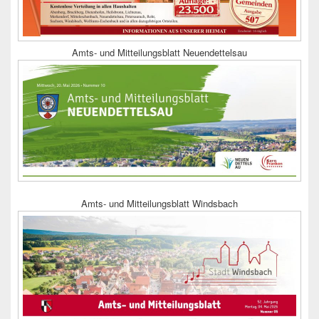
Amts- und Mitteilungsblatt Neuendettelsau
Amts- und Mitteilungsblatt Windsbach