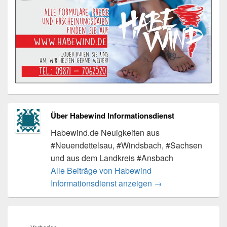
Über Habewind Informationsdienst
Habewind.de Neuigkeiten aus
#Neuendettelsau, #Windsbach, #Sachsen
und aus dem Landkreis #Ansbach
Alle Beiträge von Habewind
Informationsdienst anzeigen
→
Beitragsnavigation
Vorheriger