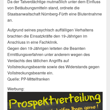
Da der Tatverdächtige mutmaßlich unter dem Einfluss
von Betäubungsmitteln stand, ordnete die
Staatsanwaltschaft Nürnberg-Fürth eine Blutentnahme
an.
Aufgrund seines psychisch auffälligen Verhaltens
brachten die Einsatzkräfte den 19-Jährigen im
Anschluss in eine Fachklinik.
Gegen den 19-Jährigen leiteten die Beamten
Ermittlungsverfahren unter anderem wegen des
Verdachts des tätlichen Angriffs auf
Vollstreckungsbeamte sowie des Widerstands gegen
Vollstreckungsbeamte ein.
Quelle: PP-Mittelfranken
Werbung: