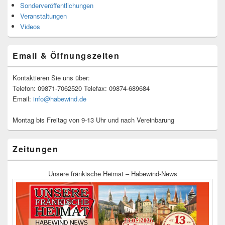
Sonderveröffentlichungen
Veranstaltungen
Videos
Email & Öffnungszeiten
Kontaktieren Sie uns über:
Telefon: 09871-7062520 Telefax: 09874-689684
Email:
info@habewind.de
Montag bis Freitag von 9-13 Uhr und nach Vereinbarung
Zeitungen
Unsere fränkische Heimat – Habewind-News