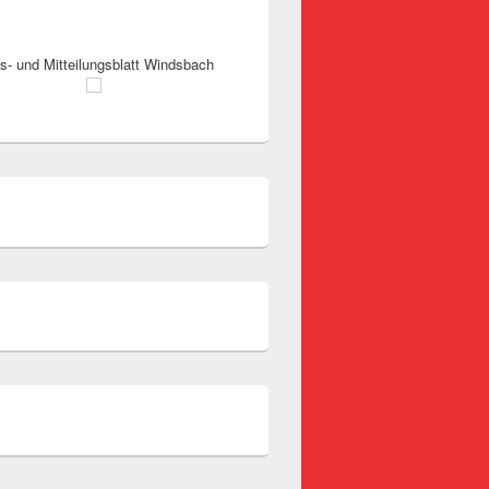
s- und Mitteilungsblatt Windsbach