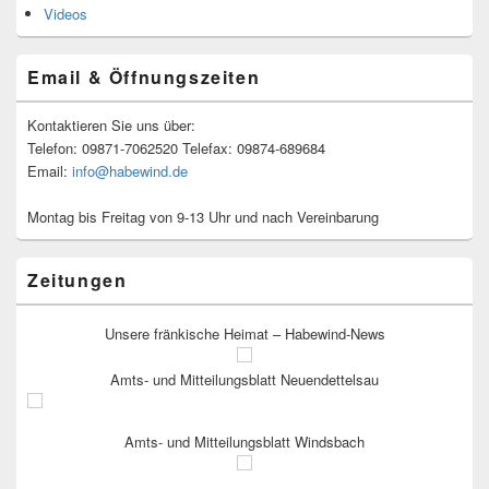
Videos
Email & Öffnungszeiten
Kontaktieren Sie uns über:
Telefon: 09871-7062520 Telefax: 09874-689684
Email:
info@habewind.de
Montag bis Freitag von 9-13 Uhr und nach Vereinbarung
Zeitungen
Unsere fränkische Heimat – Habewind-News
Amts- und Mitteilungsblatt Neuendettelsau
Amts- und Mitteilungsblatt Windsbach