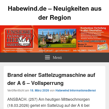
Habewind.de – Neuigkeiten aus
der Region
Menü
Brand einer Sattelzugmaschine auf
der A 6 – Vollsperrung
Veröffentlicht am
18. März 2026
von
Habewind Informationsdienst
ANSBACH. (257) Am heutigen Mittwochmorgen
(18.03.2026) geriet ein Sattelzug auf der A 6 bei