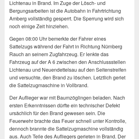
Lichtenau in Brand. Im Zuge der Lösch- und
Bergungsarbeiten ist die Autobahn in Fahrtrichtung
Amberg vollständig gesperrt. Die Sperrung wird sich
noch einige Zeit hinziehen.
Gegen 08:00 Uhr bemerkte der Fahrer eines
Sattelzugs während der Fahrt in Richtung Nürnberg
Rauch an seinem Zugfahrzeug. Er lenkte das
Fahrzeug auf der A 6 zwischen den Anschlussstellen
Lichtenau und Neuendettelsau auf den Seitenstreifen
und versuchte, den Brand zu löschen. Letztlich geriet
die Sattelzugmaschine in Vollbrand.
Der Auflieger war mit Baumzöglingen beladen. Nach
ersten Erkenntnissen dürfte ein technischer Defekt
ursächlich für den Brand gewesen sein. Die
Feuerwehr brachte das Feuer schnell unter Kontrolle,
dennoch brannte die Sattelzugmaschine vollständig
aus. Auch Teile des Aufliegers gerieten in Brand. Der