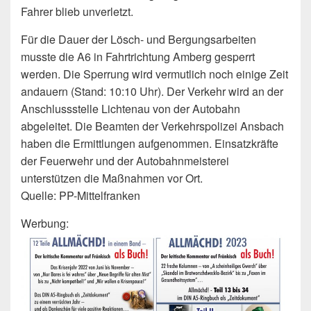
Fahrer blieb unverletzt.
Für die Dauer der Lösch- und Bergungsarbeiten
musste die A6 in Fahrtrichtung Amberg gesperrt
werden. Die Sperrung wird vermutlich noch einige Zeit
andauern (Stand: 10:10 Uhr). Der Verkehr wird an der
Anschlussstelle Lichtenau von der Autobahn
abgeleitet. Die Beamten der Verkehrspolizei Ansbach
haben die Ermittlungen aufgenommen. Einsatzkräfte
der Feuerwehr und der Autobahnmeisterei
unterstützen die Maßnahmen vor Ort.
Quelle: PP-Mittelfranken
Werbung: