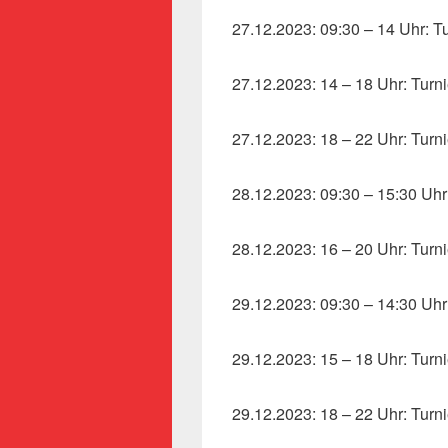
27.12.2023: 09:30 – 14 Uhr: T
27.12.2023: 14 – 18 Uhr: Turn
27.12.2023: 18 – 22 Uhr: Turn
28.12.2023: 09:30 – 15:30 Uhr
28.12.2023: 16 – 20 Uhr: Turn
29.12.2023: 09:30 – 14:30 Uhr
29.12.2023: 15 – 18 Uhr: Turn
29.12.2023: 18 – 22 Uhr: Turn