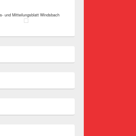
s- und Mitteilungsblatt Windsbach