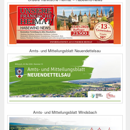
Amts- und Mitteilungsblatt Neuendettelsau
Amts- und Mitteilungsblatt Windsbach