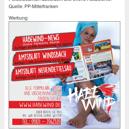
Quelle: PP-Mittelfranken
Werbung: