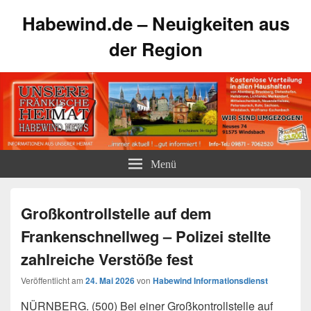
Habewind.de – Neuigkeiten aus
der Region
Menü
Großkontrollstelle auf dem
Frankenschnellweg – Polizei stellte
zahlreiche Verstöße fest
Veröffentlicht am
24. Mai 2026
von
Habewind Informationsdienst
NÜRNBERG. (500) Bei einer Großkontrollstelle auf