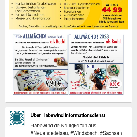
Über Habewind Informationsdienst
Habewind.de Neuigkeiten aus
#Neuendettelsau, #Windsbach, #Sachsen