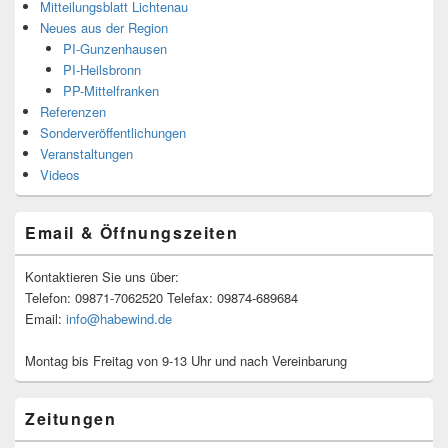
Mitteilungsblatt Lichtenau
Neues aus der Region
PI-Gunzenhausen
PI-Heilsbronn
PP-Mittelfranken
Referenzen
Sonderveröffentlichungen
Veranstaltungen
Videos
Email & Öffnungszeiten
Kontaktieren Sie uns über:
Telefon: 09871-7062520 Telefax: 09874-689684
Email:
info@habewind.de
Montag bis Freitag von 9-13 Uhr und nach Vereinbarung
Zeitungen