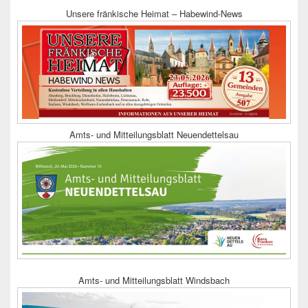
Unsere fränkische Heimat – Habewind-News
Amts- und Mitteilungsblatt Neuendettelsau
Amts- und Mitteilungsblatt Windsbach