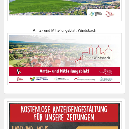
Amts- und Mitteilungsblatt Windsbach