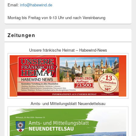
Email:
info@habewind.de
Montag bis Freitag von 9-13 Uhr und nach Vereinbarung
Zeitungen
Unsere fränkische Heimat – Habewind-News
Amts- und Mitteilungsblatt Neuendettelsau