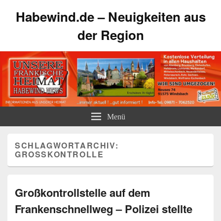
Habewind.de – Neuigkeiten aus
der Region
Menü
SCHLAGWORTARCHIV:
GROSSKONTROLLE
Großkontrollstelle auf dem
Frankenschnellweg – Polizei stellte