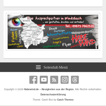
Seitenfuß-Menü
Copyright © 2026
Habewind.de – Neuigkeiten aus der Region
. Alle Rechte vorbehalten.
Datenschutzerklärung
Theme: Catch Box by
Catch Themes