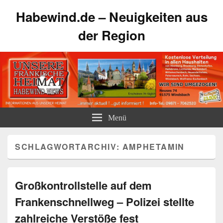
Habewind.de – Neuigkeiten aus
der Region
Menü
SCHLAGWORTARCHIV:
AMPHETAMIN
Großkontrollstelle auf dem
Frankenschnellweg – Polizei stellte
zahlreiche Verstöße fest