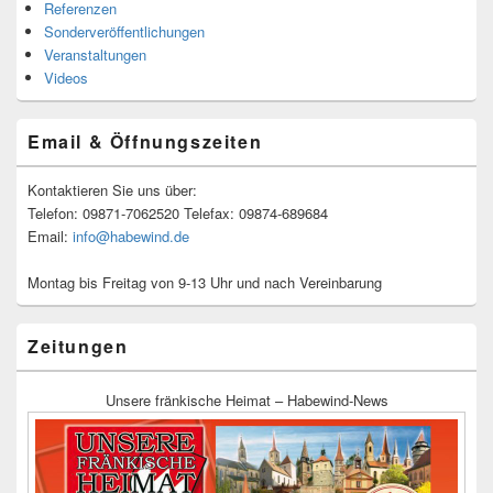
Referenzen
Sonderveröffentlichungen
Veranstaltungen
Videos
Email & Öffnungszeiten
Kontaktieren Sie uns über:
Telefon: 09871-7062520 Telefax: 09874-689684
Email:
info@habewind.de
Montag bis Freitag von 9-13 Uhr und nach Vereinbarung
Zeitungen
Unsere fränkische Heimat – Habewind-News