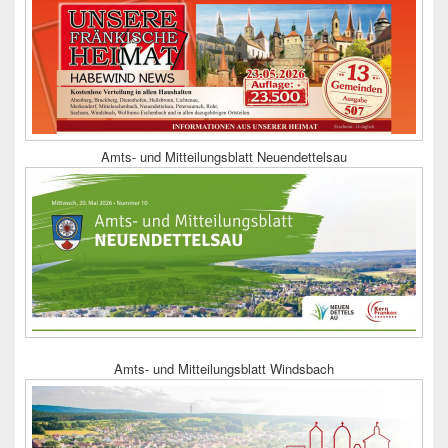
Amts- und Mitteilungsblatt Neuendettelsau
Amts- und Mitteilungsblatt Windsbach