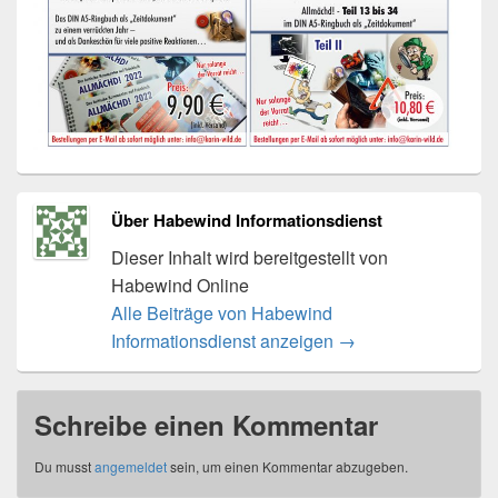
Über Habewind Informationsdienst
Dieser Inhalt wird bereitgestellt von
Habewind Online
Alle Beiträge von Habewind
Informationsdienst anzeigen
→
Schreibe einen Kommentar
Du musst
angemeldet
sein, um einen Kommentar abzugeben.