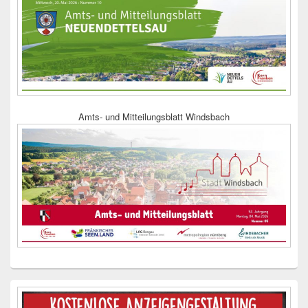
Amts- und Mitteilungsblatt Windsbach