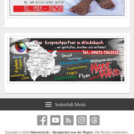
Seitenfuß-Menü
Copyright © 2026
Habewind.de – Neuigkeiten aus der Region
. Alle Rechte vorbehalten.