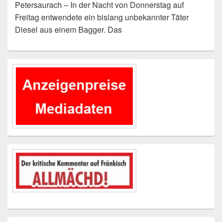
Petersaurach – In der Nacht von Donnerstag auf
Freitag entwendete ein bislang unbekannter Täter
Diesel aus einem Bagger. Das
Primärer
Seitenleisten-
Widgetbereich