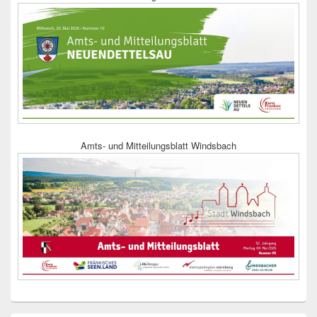
Amts- und Mitteilungsblatt Windsbach