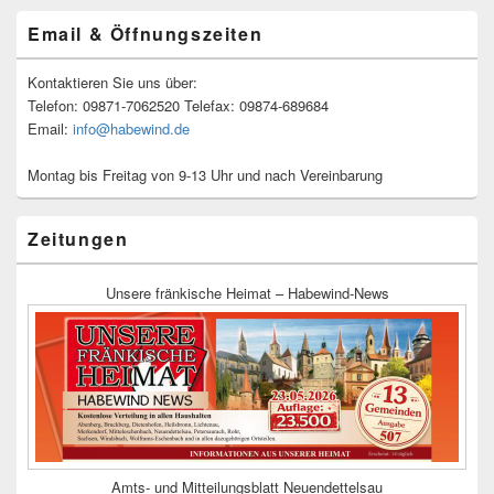
Email & Öffnungszeiten
Kontaktieren Sie uns über:
Telefon: 09871-7062520 Telefax: 09874-689684
Email:
info@habewind.de
Montag bis Freitag von 9-13 Uhr und nach Vereinbarung
Zeitungen
Unsere fränkische Heimat – Habewind-News
Amts- und Mitteilungsblatt Neuendettelsau