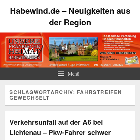
Habewind.de – Neuigkeiten aus
der Region
Menü
SCHLAGWORTARCHIV:
FAHRSTREIFEN
GEWECHSELT
Verkehrsunfall auf der A6 bei
Lichtenau – Pkw-Fahrer schwer