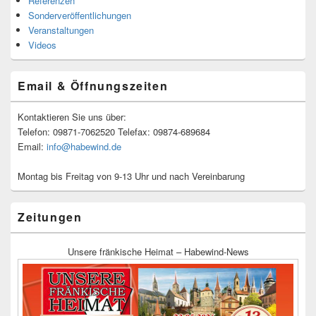
Referenzen
Sonderveröffentlichungen
Veranstaltungen
Videos
Email & Öffnungszeiten
Kontaktieren Sie uns über:
Telefon: 09871-7062520 Telefax: 09874-689684
Email:
info@habewind.de
Montag bis Freitag von 9-13 Uhr und nach Vereinbarung
Zeitungen
Unsere fränkische Heimat – Habewind-News