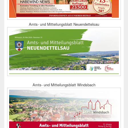
Amts- und Mitteilungsblatt Neuendettelsau
Amts- und Mitteilungsblatt Windsbach