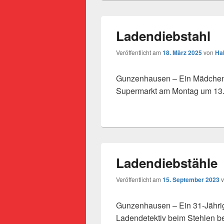
Ladendiebstahl
Veröffentlicht am
18. März 2025
von
Ha
Gunzenhausen – Ein Mädchen i
Supermarkt am Montag um 13.
Ladendiebstähle
Veröffentlicht am
15. September 2023
Gunzenhausen – Ein 31-Jährig
Ladendetektiv beim Stehlen b