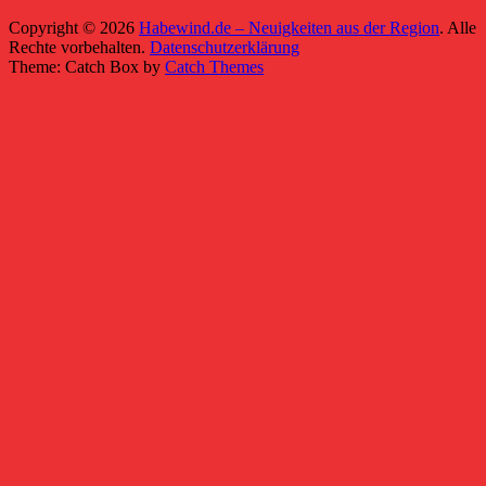
Copyright © 2026
Habewind.de – Neuigkeiten aus der Region
. Alle
Rechte vorbehalten.
Datenschutzerklärung
Theme: Catch Box by
Catch Themes
Nach
oben
scrollen