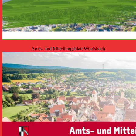
Amts- und Mitteilungsblatt Windsbach