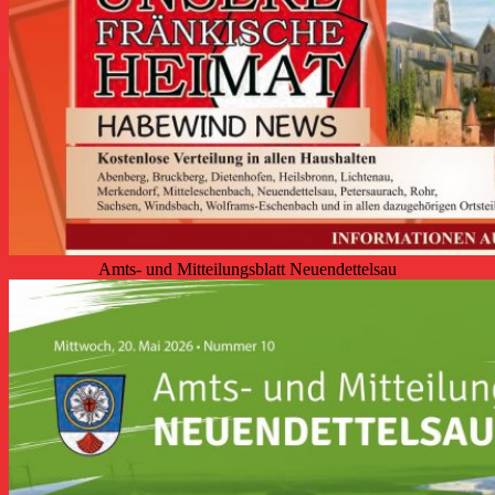
Amts- und Mitteilungsblatt Neuendettelsau