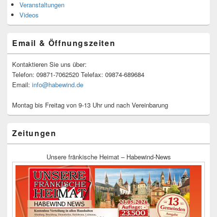
Veranstaltungen
Videos
Email & Öffnungszeiten
Kontaktieren Sie uns über:
Telefon: 09871-7062520 Telefax: 09874-689684
Email:
info@habewind.de
Montag bis Freitag von 9-13 Uhr und nach Vereinbarung
Zeitungen
Unsere fränkische Heimat – Habewind-News