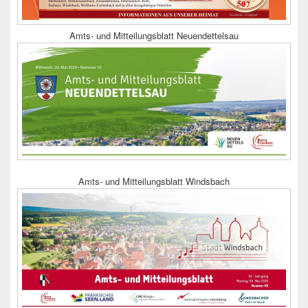
Amts- und Mitteilungsblatt Neuendettelsau
Amts- und Mitteilungsblatt Windsbach