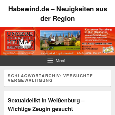
Habewind.de – Neuigkeiten aus
der Region
Menü
SCHLAGWORTARCHIV:
VERSUCHTE
VERGEWALTIGUNG
Sexualdelikt in Weißenburg –
Wichtige Zeugin gesucht