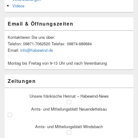
Videos
Email & Öffnungszeiten
Kontaktieren Sie uns über:
Telefon: 09871-7062520 Telefax: 09874-689684
Email:
info@habewind.de
Montag bis Freitag von 9-13 Uhr und nach Vereinbarung
Zeitungen
Unsere fränkische Heimat – Habewind-News
Amts- und Mitteilungsblatt Neuendettelsau
Amts- und Mitteilungsblatt Windsbach