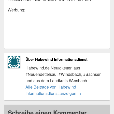
Werbung:
Über Habewind Informationsdienst
Habewind.de Neuigkeiten aus
#Neuendettelsau, #Windsbach, #Sachsen
und aus dem Landkreis #Ansbach
Alle Beiträge von Habewind
Informationsdienst anzeigen
→
Schreibe einen Kommentar