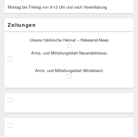
Montag bis Freitag von 9-13 Uhr und nach Vereinbarung
Zeitungen
Unsere fränkische Heimat – Habewind-News
Amts- und Mitteilungsblatt Neuendettelsau
Amts- und Mitteilungsblatt Windsbach