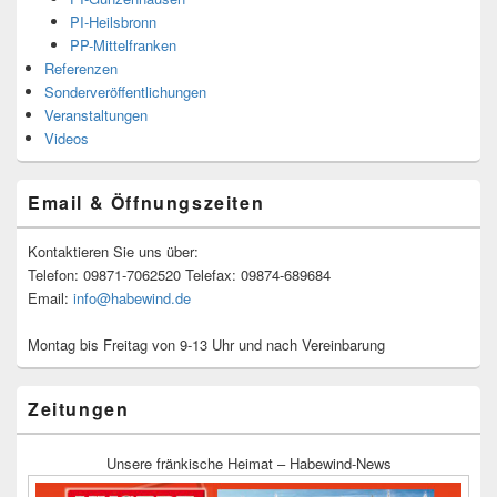
PI-Heilsbronn
PP-Mittelfranken
Referenzen
Sonderveröffentlichungen
Veranstaltungen
Videos
Email & Öffnungszeiten
Kontaktieren Sie uns über:
Telefon: 09871-7062520 Telefax: 09874-689684
Email:
info@habewind.de
Montag bis Freitag von 9-13 Uhr und nach Vereinbarung
Zeitungen
Unsere fränkische Heimat – Habewind-News