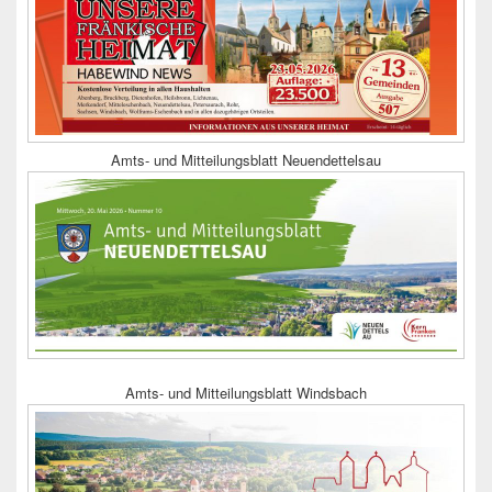
Amts- und Mitteilungsblatt Neuendettelsau
Amts- und Mitteilungsblatt Windsbach