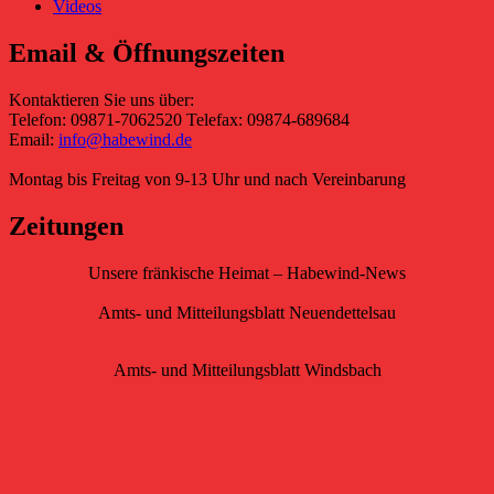
Videos
Email & Öffnungszeiten
Kontaktieren Sie uns über:
Telefon: 09871-7062520 Telefax: 09874-689684
Email:
info@habewind.de
Montag bis Freitag von 9-13 Uhr und nach Vereinbarung
Zeitungen
Unsere fränkische Heimat – Habewind-News
Amts- und Mitteilungsblatt Neuendettelsau
Amts- und Mitteilungsblatt Windsbach