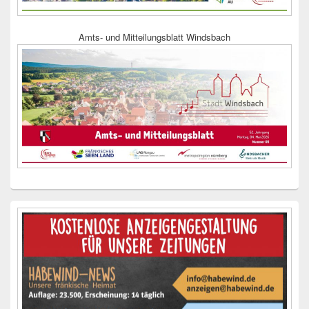
Amts- und Mitteilungsblatt Windsbach