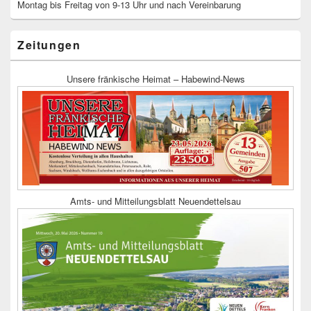
Montag bis Freitag von 9-13 Uhr und nach Vereinbarung
Zeitungen
Unsere fränkische Heimat – Habewind-News
Amts- und Mitteilungsblatt Neuendettelsau