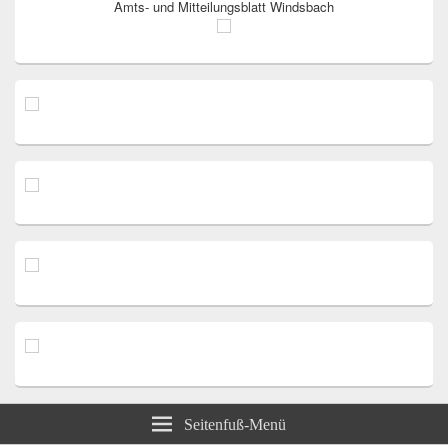
Amts- und Mitteilungsblatt Windsbach
Seitenfuß-Menü