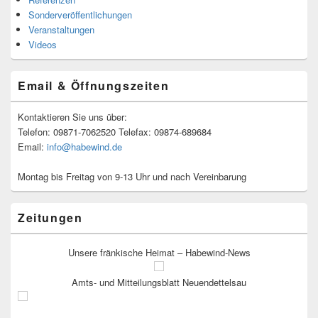
Sonderveröffentlichungen
Veranstaltungen
Videos
Email & Öffnungszeiten
Kontaktieren Sie uns über:
Telefon: 09871-7062520 Telefax: 09874-689684
Email:
info@habewind.de
Montag bis Freitag von 9-13 Uhr und nach Vereinbarung
Zeitungen
Unsere fränkische Heimat – Habewind-News
Amts- und Mitteilungsblatt Neuendettelsau