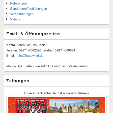
Referenzen
Sonderveröffentlichungen
Veranstaltungen
Videos
Email & Öffnungszeiten
Kontaktieren Sie uns über:
Telefon: 09871-7062520 Telefax: 09874-689684
Email:
info@habewind.de
Montag bis Freitag von 9-13 Uhr und nach Vereinbarung
Zeitungen
Unsere fränkische Heimat – Habewind-News