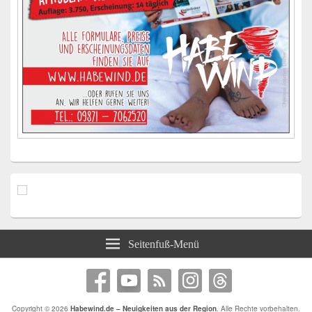
Seitenfuß-Menü
Copyright © 2026
Habewind.de – Neuigkeiten aus der Region
. Alle Rechte vorbehalten.