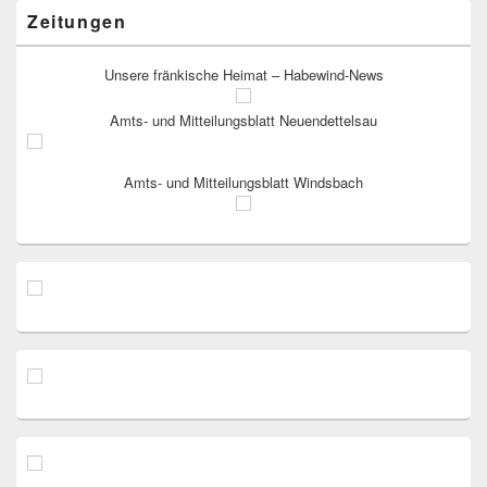
Zeitungen
Unsere fränkische Heimat – Habewind-News
Amts- und Mitteilungsblatt Neuendettelsau
Amts- und Mitteilungsblatt Windsbach