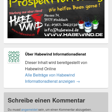
Über Habewind Informationsdienst
Dieser Inhalt wird bereitgestellt von
Habewind Online
Alle Beiträge von Habewind
Informationsdienst anzeigen
→
Schreibe einen Kommentar
Du musst
angemeldet
sein, um einen Kommentar abzugeben.