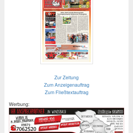
Zur Zeitung
Zum Anzeigenauftrag
Zum Fließtextauftrag
Werbung: