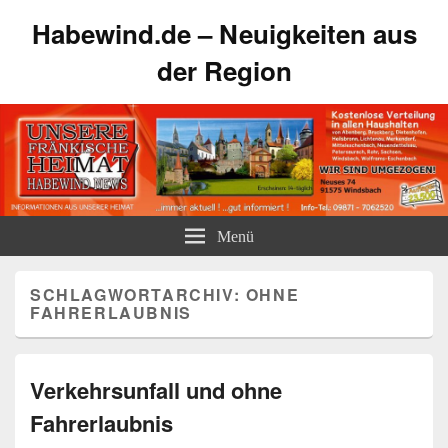
Habewind.de – Neuigkeiten aus
der Region
Menü
SCHLAGWORTARCHIV:
OHNE
FAHRERLAUBNIS
Verkehrsunfall und ohne
Fahrerlaubnis