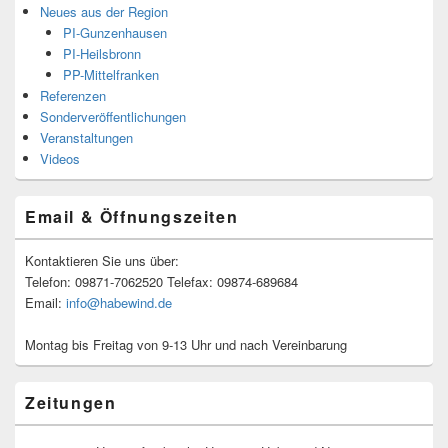
Neues aus der Region
PI-Gunzenhausen
PI-Heilsbronn
PP-Mittelfranken
Referenzen
Sonderveröffentlichungen
Veranstaltungen
Videos
Email & Öffnungszeiten
Kontaktieren Sie uns über:
Telefon: 09871-7062520 Telefax: 09874-689684
Email:
info@habewind.de
Montag bis Freitag von 9-13 Uhr und nach Vereinbarung
Zeitungen