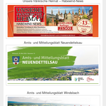
Unsere fränkische Heimat – Habewind-News
Amts- und Mitteilungsblatt Neuendettelsau
Amts- und Mitteilungsblatt Windsbach