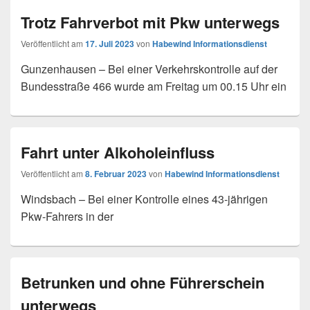
Trotz Fahrverbot mit Pkw unterwegs
Veröffentlicht am
17. Juli 2023
von
Habewind Informationsdienst
Gunzenhausen – Bei einer Verkehrskontrolle auf der
Bundesstraße 466 wurde am Freitag um 00.15 Uhr ein
Fahrt unter Alkoholeinfluss
Veröffentlicht am
8. Februar 2023
von
Habewind Informationsdienst
Windsbach – Bei einer Kontrolle eines 43-jährigen
Pkw-Fahrers in der
Betrunken und ohne Führerschein
unterwegs